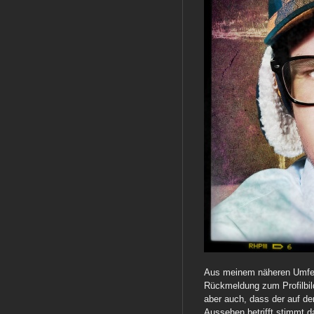
Aus meinem näheren Umfel
Rückmeldung zum Profilbild
aber auch, dass der auf dem
Aussehen betrifft stimmt 